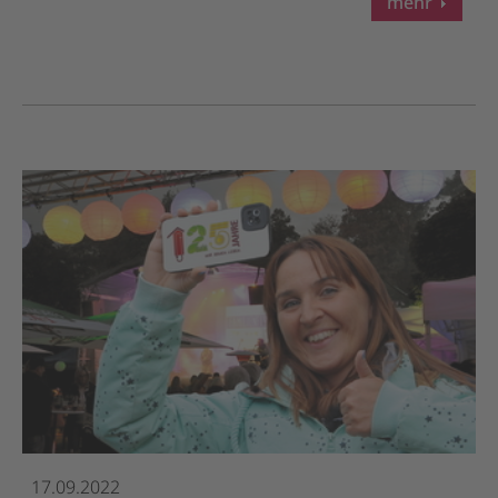
mehr
17.09.2022