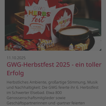
11.10.2025
GWG-Herbstfest 2025 - ein toller
Erfolg
Herbstliches Ambiente, großartige Stimmung, Musik
und Nachhaltigkeit: Die GWG feierte ihr 6. Herbstfest
im Schwerter Elsebad. Etwa 800
Genossenschaftsmitglieder sowie
Geschäftspartnerinnen und -partner feierten