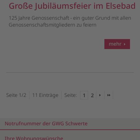
Große Jubiläumsfeier im Elsebad
125 Jahre Genossenschaft - ein guter Grund mit allen
Genossenschaftsmitgliedern zu feiern
mehr
Seite 1/2
11 Einträge
Seite:
1
2
Notrufnummer der GWG Schwerte
Ihre Wohnungswünsche