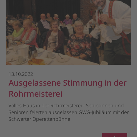
13.10.2022
Ausgelassene Stimmung in der
Rohrmeisterei
Volles Haus in der Rohrmeisterei - Seniorinnen und
Senioren feierten ausgelassen GWG-Jubiläum mit der
Schwerter Operettenbühne