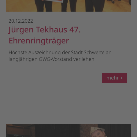
20.12.2022
Jürgen Tekhaus 47.
Ehrenringträger
Höchste Auszeichnung der Stadt Schwerte an
langjährigen GWG-Vorstand verliehen
mehr