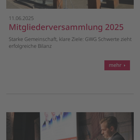
11.06.2025
Mitgliederversammlung 2025
Starke Gemeinschaft, klare Ziele: GWG Schwerte zieht
erfolgreiche Bilanz
mehr