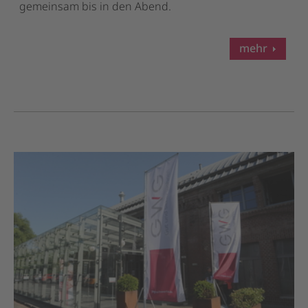
gemeinsam bis in den Abend.
mehr