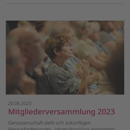
20.06.2023
Mitgliederversammlung 2023
Genossenschaft stellt sich zukünftigen
Herausforderungen - Jahresabschluss einstimmig