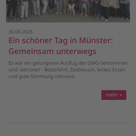
30.06.2026
Ein schöner Tag in Münster:
Gemeinsam unterwegs
Es war ein gelungener Ausflug der GWG-Seniorinnen
und -Senioren - Bootsfahrt, Zoobesuch, leckes Essen
und gute Stimmung inklusive.
mehr