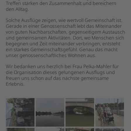
Treffen stärken den Zusammenhalt und bereichern
den Alltag.
Solche Ausflüge zeigen, wie wertvoll Gemeinschaft ist.
Gerade in einer Genossenschaft lebt das Miteinander
von guten Nachbarschaften, gegenseitigem Austausch
und gemeinsamen Aktivitäten. Dort, wo Menschen sich
begegnen und Zeit miteinander verbringen, entsteht
ein starkes Gemeinschaftsgefühl. Genau das macht
unser genossenschaftliches Wohnen aus.
Wir bedanken uns herzlich bei Frau Pelka-Mahler für
die Organisation dieses gelungenen Ausflugs und
freuen uns schon auf das nächste gemeinsame
Erlebnis.