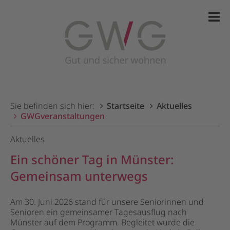
Sie befinden sich hier:
Startseite
Aktuelles
GWGveranstaltungen
Aktuelles
Ein schöner Tag in Münster:
Gemeinsam unterwegs
Am 30. Juni 2026 stand für unsere Seniorinnen und
Senioren ein gemeinsamer Tagesausflug nach
Münster auf dem Programm. Begleitet wurde die