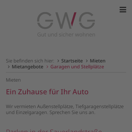
Sie befinden sich hier:
Startseite
Mieten
Mietangebote
Garagen und Stellplätze
Mieten
Ein Zuhause für Ihr Auto
Wir vermieten Außenstellplätze, Tiefgaragenstellplätze
und Einzelgaragen. Sprechen Sie uns an.
Parken in der Sauerlandstraße