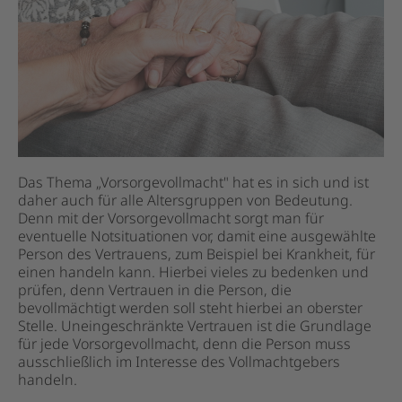
Das Thema „Vorsorgevollmacht" hat es in sich und ist
daher auch für alle Altersgruppen von Bedeutung.
Denn mit der Vorsorgevollmacht sorgt man für
eventuelle Notsituationen vor, damit eine ausgewählte
Person des Vertrauens, zum Beispiel bei Krankheit, für
einen handeln kann. Hierbei vieles zu bedenken und
prüfen, denn Vertrauen in die Person, die
bevollmächtigt werden soll steht hierbei an oberster
Stelle. Uneingeschränkte Vertrauen ist die Grundlage
für jede Vorsorgevollmacht, denn die Person muss
ausschließlich im Interesse des Vollmachtgebers
handeln.