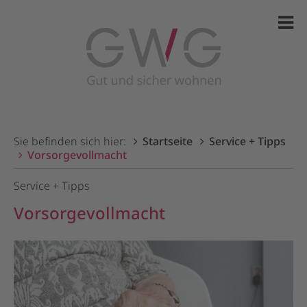
Sie befinden sich hier:
Startseite
Service + Tipps
Vorsorgevollmacht
Service + Tipps
Vorsorgevollmacht