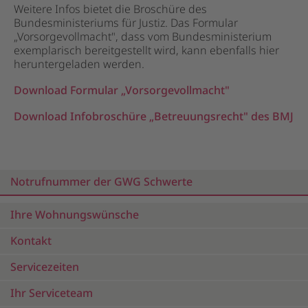
Weitere Infos bietet die Broschüre des
Bundesministeriums für Justiz. Das Formular
„Vorsorgevollmacht", dass vom Bundesministerium
exemplarisch bereitgestellt wird, kann ebenfalls hier
heruntergeladen werden.
Download Formular „Vorsorgevollmacht"
Download Infobroschüre „Betreuungsrecht" des BMJ
Notrufnummer der GWG Schwerte
Ihre Wohnungswünsche
Kontakt
Servicezeiten
Ihr Serviceteam