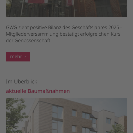
GWG zieht positive Bilanz des Geschäftsjahres 2025 -
Mitgliederversammlung bestätigt erfolgreichen Kurs
der Genossenschaft
mehr
Im Überblick
aktuelle Baumaßnahmen