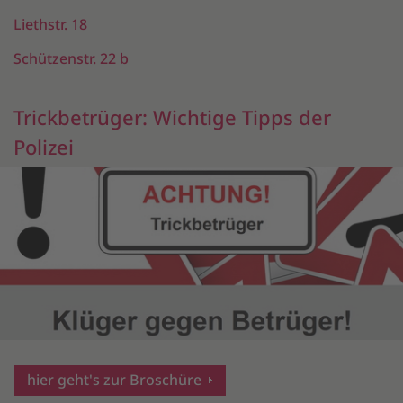
Liethstr. 18
Schützenstr. 22 b
Trickbetrüger: Wichtige Tipps der
Polizei
hier geht's zur Broschüre