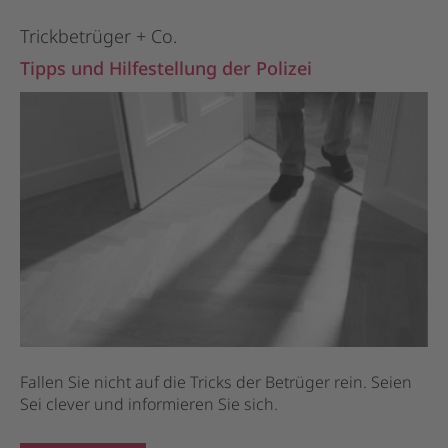
Trickbetrüger + Co.
Tipps und Hilfestellung der Polizei
Fallen Sie nicht auf die Tricks der Betrüger rein. Seien
Sei clever und informieren Sie sich.