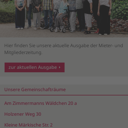
Hier finden Sie unsere aktuelle Ausgabe der Mieter- und
Mitgliederzeitung.
zur aktuellen Ausgabe
Unsere Gemeinschafträume
Am Zimmermanns Wäldchen 20 a
Holzener Weg 30
Kleine Märkische Str. 2