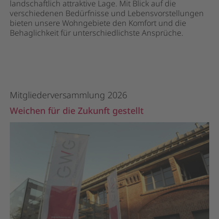
landschaftlich attraktive Lage. Mit Blick auf die
verschiedenen Bedürfnisse und Lebensvorstellungen
bieten unsere Wohngebiete den Komfort und die
Behaglichkeit für unterschiedlichste Ansprüche.
Mitgliederversammlung 2026
Weichen für die Zukunft gestellt