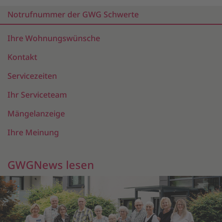
Notrufnummer der GWG Schwerte
Ihre Wohnungswünsche
Kontakt
Servicezeiten
Ihr Serviceteam
Mängelanzeige
Ihre Meinung
GWGNews lesen