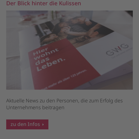
Der Blick hinter die Kulissen
Aktuelle News zu den Personen, die zum Erfolg des
Unternehmens beitragen
zu den Infos