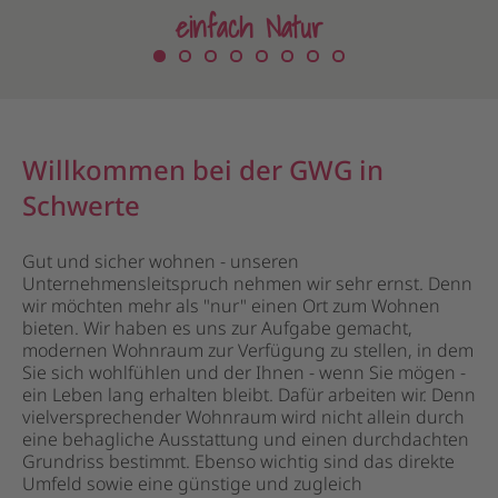
einfach Natur
Willkommen bei der GWG in
Schwerte
Gut und sicher wohnen - unseren
Unternehmensleitspruch nehmen wir sehr ernst. Denn
wir möchten mehr als "nur" einen Ort zum Wohnen
bieten. Wir haben es uns zur Aufgabe gemacht,
modernen Wohnraum zur Verfügung zu stellen, in dem
Sie sich wohlfühlen und der Ihnen - wenn Sie mögen -
ein Leben lang erhalten bleibt. Dafür arbeiten wir. Denn
vielversprechender Wohnraum wird nicht allein durch
eine behagliche Ausstattung und einen durchdachten
Grundriss bestimmt. Ebenso wichtig sind das direkte
Umfeld sowie eine günstige und zugleich