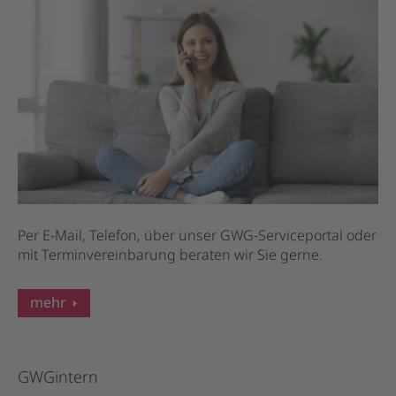
Per E-Mail, Telefon, über unser GWG-Serviceportal oder
mit Terminvereinbarung beraten wir Sie gerne.
mehr
GWGintern