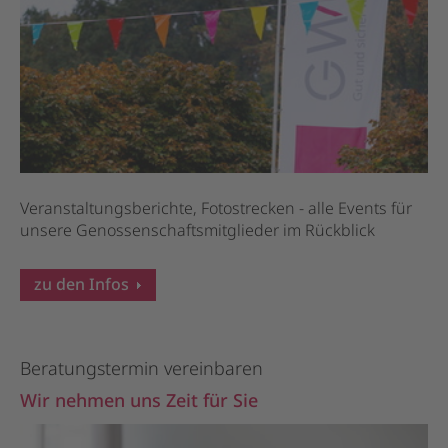
Veranstaltungsberichte, Fotostrecken - alle Events für
unsere Genossenschaftsmitglieder im Rückblick
zu den Infos
Beratungstermin vereinbaren
Wir nehmen uns Zeit für Sie