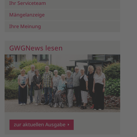
Ihr Serviceteam
Mängelanzeige
Ihre Meinung
GWGNews lesen
zur aktuellen Ausgabe