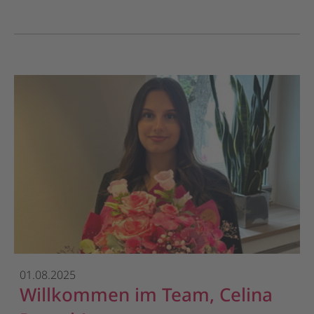
01.08.2025
Willkommen im Team, Celina