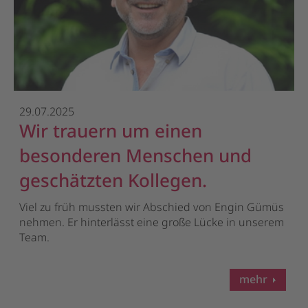
29.07.2025
Wir trauern um einen
besonderen Menschen und
geschätzten Kollegen.
Viel zu früh mussten wir Abschied von Engin Gümüs
nehmen. Er hinterlässt eine große Lücke in unserem
Team.
mehr