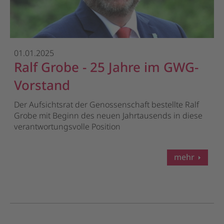
01.01.2025
Ralf Grobe - 25 Jahre im GWG-
Vorstand
Der Aufsichtsrat der Genossenschaft bestellte Ralf
Grobe mit Beginn des neuen Jahrtausends in diese
verantwortungsvolle Position
mehr