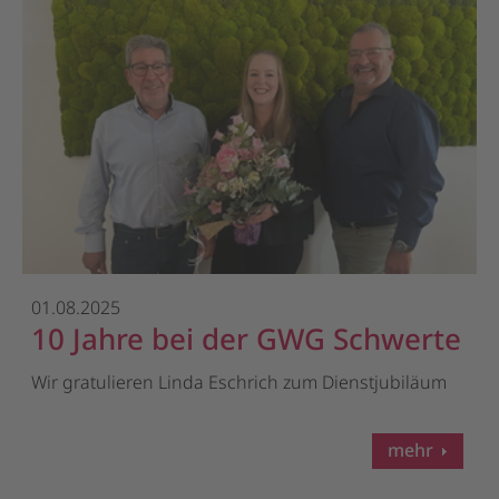
01.08.2025
10 Jahre bei der GWG Schwerte
Wir gratulieren Linda Eschrich zum Dienstjubiläum
mehr