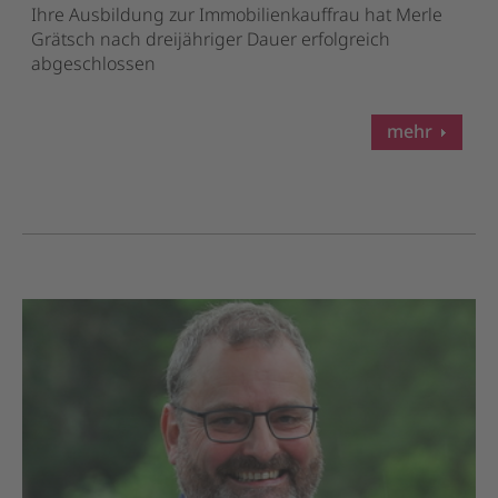
Ihre Ausbildung zur Immobilienkauffrau hat Merle
Grätsch nach dreijähriger Dauer erfolgreich
abgeschlossen
mehr