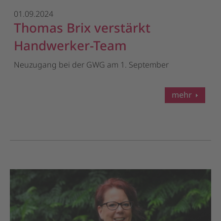
01.09.2024
Thomas Brix verstärkt
Handwerker-Team
Neuzugang bei der GWG am 1. September
mehr