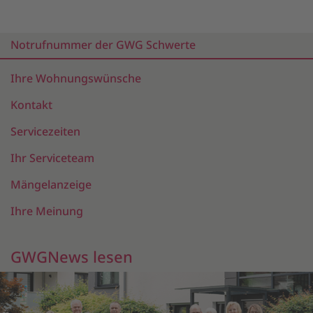
Notrufnummer der GWG Schwerte
Ihre Wohnungswünsche
Kontakt
Servicezeiten
Ihr Serviceteam
Mängelanzeige
Ihre Meinung
GWGNews lesen