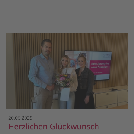
20.06.2025
Herzlichen Glückwunsch