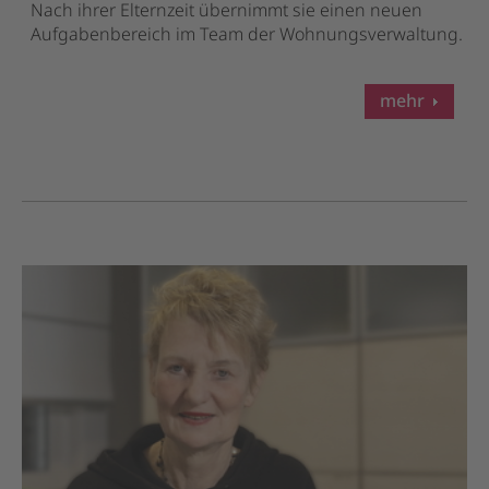
Nach ihrer Elternzeit übernimmt sie einen neuen
Aufgabenbereich im Team der Wohnungsverwaltung.
mehr