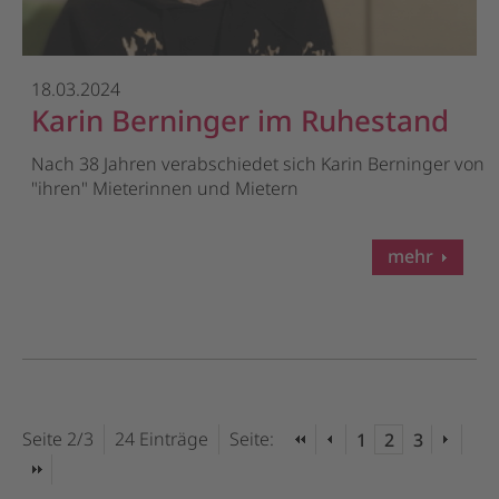
18.03.2024
Karin Berninger im Ruhestand
Nach 38 Jahren verabschiedet sich Karin Berninger von
"ihren" Mieterinnen und Mietern
mehr
Seite 2/3
24 Einträge
Seite:
1
2
3