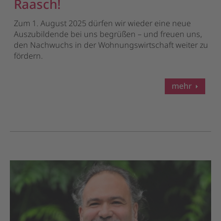
Raasch!
Zum 1. August 2025 dürfen wir wieder eine neue
Auszubildende bei uns begrüßen – und freuen uns,
den Nachwuchs in der Wohnungswirtschaft weiter zu
fördern.
mehr