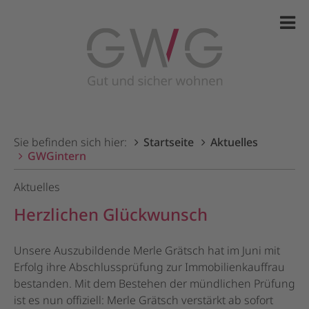
Sie befinden sich hier:
Startseite
Aktuelles
GWGintern
Aktuelles
Herzlichen Glückwunsch
Unsere Auszubildende Merle Grätsch hat im Juni mit
Erfolg ihre Abschlussprüfung zur Immobilienkauffrau
bestanden. Mit dem Bestehen der mündlichen Prüfung
ist es nun offiziell: Merle Grätsch verstärkt ab sofort