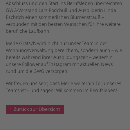
Abschluss und den Start ins Berufsleben überreichten
GWG-Vorstand Lars Podchull und Ausbilderin Linda
Eschrich einen sommerlichen Blumenstrauß –
verbunden mit den besten Wünschen für ihre weitere
berufliche Laufbahn.
Merle Grätsch wird nicht nur unser Team in der
Wohnungsverwaltung bereichern, sondern auch – wie
bereits während ihrer Ausbildungszeit – weiterhin
unsere Follower auf Instagram mit aktuellen News
rund um die GWG versorgen.
Wir freuen uns sehr, dass Merle weiterhin Teil unseres
Teams ist – und sagen: Willkommen im Berufsleben!
Zurück zur Übersicht