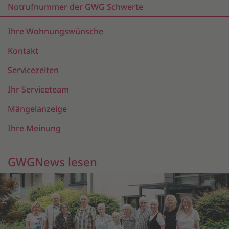
Notrufnummer der GWG Schwerte
Ihre Wohnungswünsche
Kontakt
Servicezeiten
Ihr Serviceteam
Mängelanzeige
Ihre Meinung
GWGNews lesen