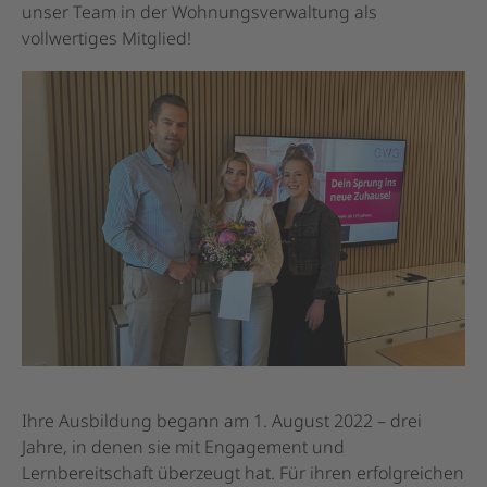
unser Team in der Wohnungsverwaltung als
vollwertiges Mitglied!
Ihre Ausbildung begann am 1. August 2022 – drei
Jahre, in denen sie mit Engagement und
Lernbereitschaft überzeugt hat. Für ihren erfolgreichen