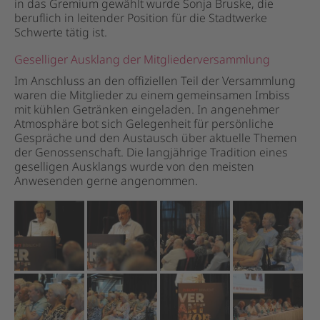
in das Gremium gewählt wurde Sonja Bruske, die
beruflich in leitender Position für die Stadtwerke
Schwerte tätig ist.
Geselliger Ausklang der Mitgliederversammlung
Im Anschluss an den offiziellen Teil der Versammlung
waren die Mitglieder zu einem gemeinsamen Imbiss
mit kühlen Getränken eingeladen. In angenehmer
Atmosphäre bot sich Gelegenheit für persönliche
Gespräche und den Austausch über aktuelle Themen
der Genossenschaft. Die langjährige Tradition eines
geselligen Ausklangs wurde von den meisten
Anwesenden gerne angenommen.