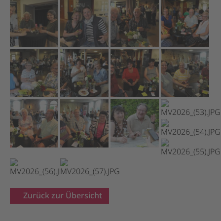
Zurück zur Übersicht