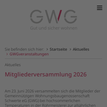
Sie befinden sich hier:
Startseite
Aktuelles
GWGveranstaltungen
Aktuelles
Mitgliederversammlung 2026
Am 23. Juni 2026 versammelten sich die Mitglieder der
Gemeinnützigen Wohnungsbaugenossenschaft
Schwerte eG (GWG) bei hochsommerlichen
Temperaturen in der Rohrmeisterei zur alljährlichen