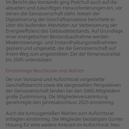
Im Bericht des Vorstands ging Podchull auch auf die
aktuellen und zukünftigen Herausforderungen ein, vor
denen die Genossenschaft steht. Neben der
Digitalisierung der Geschäftsprozesse berichtete er
über die laufenden Aktivitäten zur Verbesserung der
Energieeffizienz des Gebäudebestands. Auf Grundlage
einer energetischen Bestandsaufnahme werden
Modernisierungs- und Instandhaltungsmaßnahmen
geplant und umgesetzt, die die Genossenschaft auf
ihrem Weg zum angestrebten Ziel der Klimaneutralität
bis 2045 unterstützen.
Einstimmige Beschlüsse und Wahlen
Der von Vorstand und Aufsichtsrat vorgestellte
Geschäftsbericht sowie die dargestellten Perspektiven
der Genossenschaft fanden bei den GWG-Mitgliedern
große Zustimmung. Die Mitgliederversammlung
genehmigte den Jahresabschluss 2025 einstimmig.
Auch die turnusgemäßen Wahlen zum Aufsichtsrat
erfolgten einstimmig. Die Mitglieder bestätigten Günter
Hosang für eine weitere Amtszeit im Aufsichtsrat. Neu