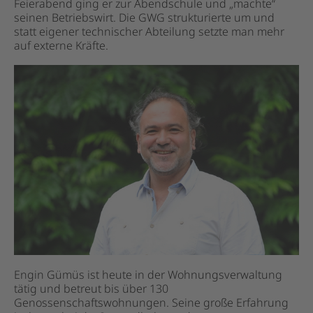
Feierabend ging er zur Abendschule und „machte“
seinen Betriebswirt. Die GWG strukturierte um und
statt eigener technischer Abteilung setzte man mehr
auf externe Kräfte.
Engin Gümüs ist heute in der Wohnungsverwaltung
tätig und betreut bis über 130
Genossenschaftswohnungen. Seine große Erfahrung