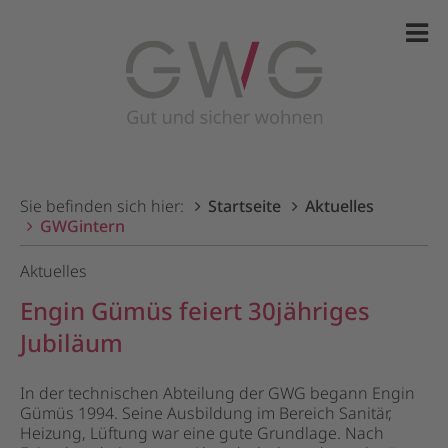
Sie befinden sich hier:
Startseite
Aktuelles
GWGintern
Aktuelles
Engin Gümüs feiert 30jähriges
Jubiläum
In der technischen Abteilung der GWG begann Engin
Gümüs 1994. Seine Ausbildung im Bereich Sanitär,
Heizung, Lüftung war eine gute Grundlage. Nach