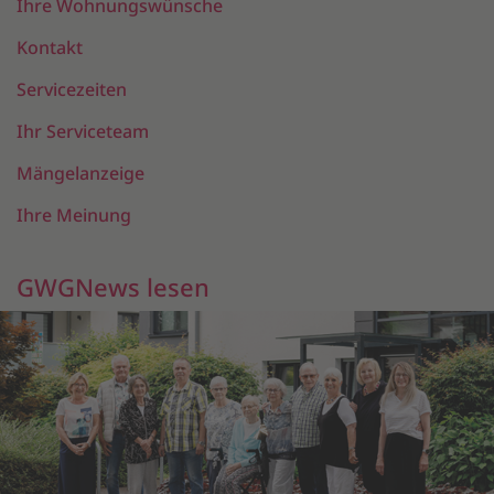
Ihre Wohnungswünsche
Kontakt
Servicezeiten
Ihr Serviceteam
Mängelanzeige
Ihre Meinung
GWGNews lesen