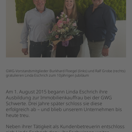
GWG-Vorstandsmitglieder Burkhard Floegel (links) und Ralf Grobe (rechts)
gratulieren Linda Eschrich zum 10jährigen Jubiläum
Am 1. August 2015 begann Linda Eschrich ihre
Ausbildung zur Immobilienkauffrau bei der GWG
Schwerte. Drei Jahre später schloss sie diese
erfolgreich ab – und blieb unserem Unternehmen bis
heute treu.
Neben ihrer Tätigkeit als Kundenbetreuerin entschloss