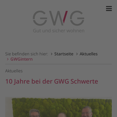
Sie befinden sich hier:
Startseite
Aktuelles
GWGintern
Aktuelles
10 Jahre bei der GWG Schwerte